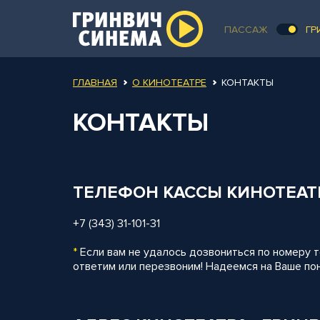
ПАССАЖ
ГР
ГЛАВНАЯ
О КИНОТЕАТРЕ
КОНТАКТЫ
КОНТАКТЫ
ТЕЛЕФОН КАССЫ КИНОТЕАТ
+7 (343) 31-101-31
*
Если вам не удалось дозвониться по номеру 
ответим или перезвоним! Надеемся на Ваше по