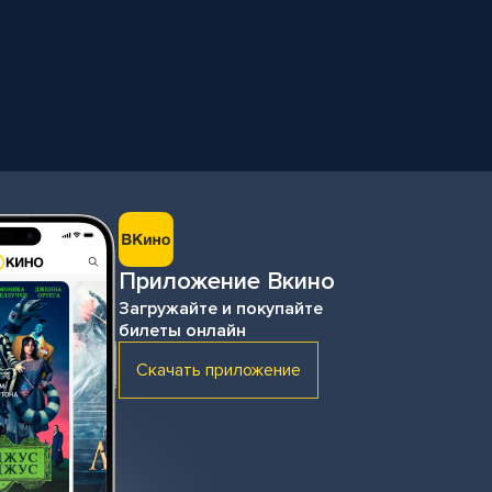
Приложение Вкино
Загружайте и покупайте
билеты онлайн
Скачать приложение