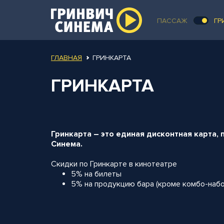
ПАССАЖ
ГР
ГЛАВНАЯ
ГРИНКАРТА
ГРИНКАРТА
Гринкарта – это единая дисконтная карта,
Синема.
Скидки по Гринкарте в кинотеатре
5% на билеты
5% на продукцию бара (кроме комбо-набо