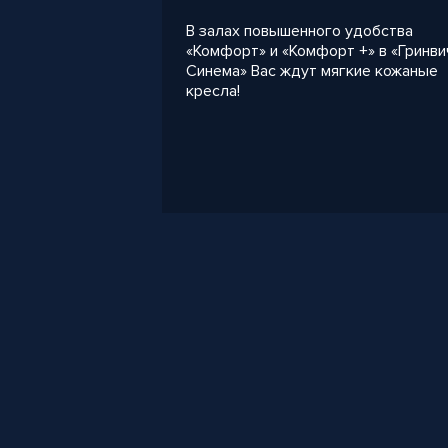
В залах повышенного удобства
«Комфорт» и «Комфорт +» в «Гринви
Синема» Вас ждут мягкие кожаные
кресла!