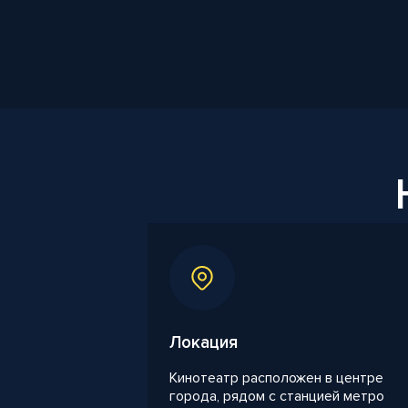
Локация
Кинотеатр расположен в центре
города, рядом с станцией метро