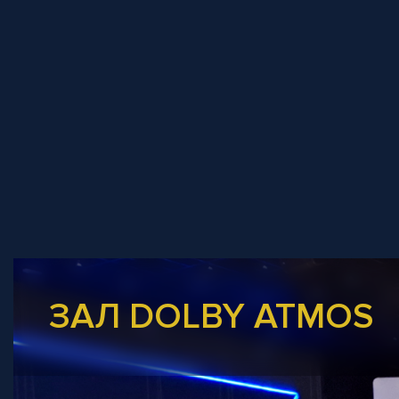
ЗАЛ DOLBY ATMOS