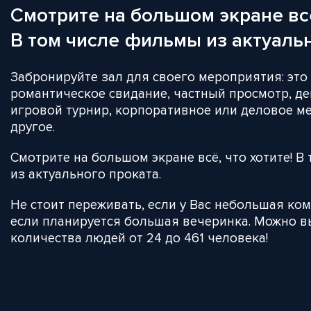
Смотрите на большом экране всё
В том числе фильмы из актуальн
Забронируйте зал для своего мероприятия: это
романтическое свидание, частный просмотр, де
игровой турнир, корпоративное или деловое м
другое.
Смотрите на большом экране всё, что хотите! 
из актуального проката.
Не стоит переживать, если у Вас небольшая ком
если планируется большая вечеринка. Можно в
количества людей от 24 до 461 человека!