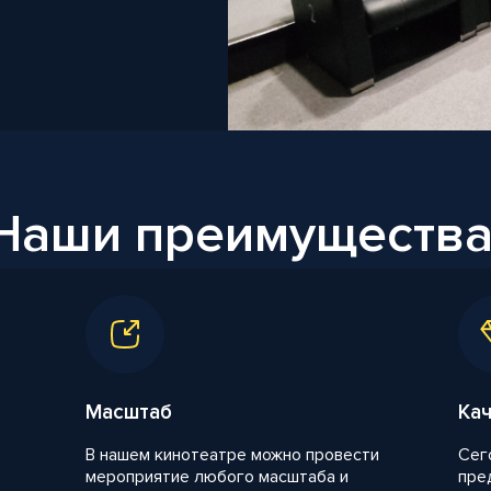
Наши преимущества
Масштаб
Кач
В нашем кинотеатре можно провести
Сег
мероприятие любого масштаба и
пре