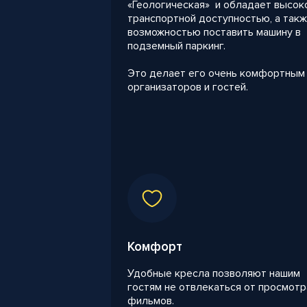
«Геологическая» и обладает высок
транспортной доступностью, а так
возможностью поставить машину в
подземный паркинг.
Это делает его очень комфортным
организаторов и гостей.
Комфорт
Удобные кресла позволяют нашим
гостям не отвлекаться от просмотр
фильмов.