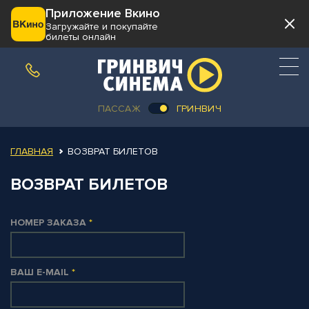
Приложение Вкино
Загружайте и покупайте
билеты онлайн
ПАССАЖ
ГРИНВИЧ
ГЛАВНАЯ
ВОЗВРАТ БИЛЕТОВ
ВОЗВРАТ БИЛЕТОВ
НОМЕР ЗАКАЗА
*
ВАШ E-MAIL
*