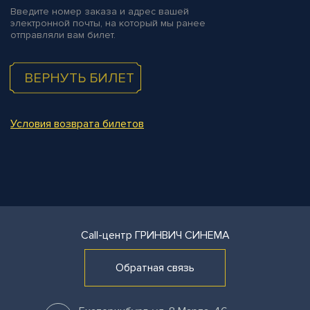
Введите номер заказа и адрес вашей
электронной почты, на который мы ранее
отправляли вам билет.
ВЕРНУТЬ БИЛЕТ
Условия возврата билетов
Call-центр
ГРИНВИЧ СИНЕМА
Обратная связь