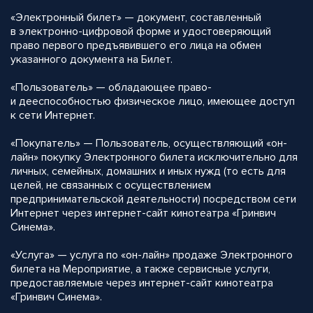
«Электронный билет» — документ, составленный
в электронно-цифровой форме и удостоверяющий
право первого предъявившего его лица на обмен
указанного документа на Билет.
«Пользователь» — обладающее право-
и дееспособностью физическое лицо, имеющее доступ
к сети Интернет.
«Покупатель» — Пользователь, осуществляющий «он-
лайн» покупку Электронного билета исключительно для
личных, семейных, домашних и иных нужд (то есть для
целей, не связанных с осуществлением
предпринимательской деятельности) посредством сети
Интернет через интернет-сайт кинотеатра «Гринвич
Синема».
«Услуга» — услуга по «он-лайн» продаже Электронного
билета на Мероприятие, а также сервисные услуги,
предоставляемые через интернет-сайт кинотеатра
«Гринвич Синема».