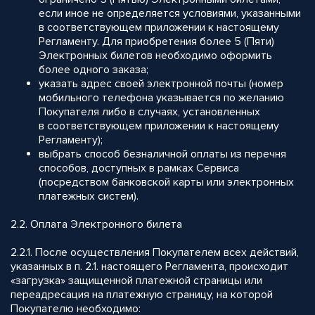
если иное не определяется условиями, указанными
в соответствующем приложении к настоящему
Регламенту. Для приобретения более 5 (Пяти)
Электронных билетов необходимо оформить
более одного заказа;
указать адрес своей электронной почты (номер
мобильного телефона указывается по желанию
Покупателя либо в случаях, установленных
в соответствующем приложении к настоящему
Регламенту);
выбрать способ безналичной оплаты из перечня
способов, доступных в рамках Сервиса
(посредством банковской карты или электронных
платежных систем).
2.2. Оплата Электронного билета
2.2.1. После осуществления Покупателем всех действий,
указанных в п. 2.1. настоящего Регламента, происходит
«загрузка» защищенной платежной страницы или
переадресация на платежную страницу, на которой
Покупателю необходимо: