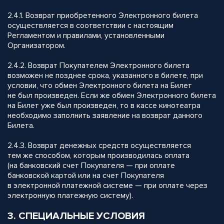
2.4.1. Возврат приобретенного Электронного билета
осуществляется в соответствии с настоящим
Регламентом и правилами, установленными
Организатором.
2.4.2. Возврат Покупателем Электронного билета
возможен не позднее срока, указанного в билете, при
условии, что обмен Электронного билета на Билет
не был произведен. Если же обмен Электронного билета
на Билет уже был произведен, то в кассе кинотеатра
необходимо заполнить заявление на возврат данного
Билета.
2.4.3. Возврат денежных средств осуществляется
тем же способом, которым производилась оплата
(на банковский счет Покупателя — при оплате
банковской картой или на счет Покупателя
в электронной платежной системе — при оплате через
электронную платежную систему).
3. СПЕЦИАЛЬНЫЕ УСЛОВИЯ