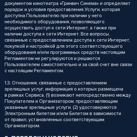
документом кинотеатра «Гринвич Синема» и определяет
порядок и условия предоставления Услуги, которая
доступна Пользователю при наличии у него
необходимого оборудования, позволяющего
осуществить доступ к сети Интернет, а также при
наличии доступа к сети Интернет. Все вопросы,
связанные с предоставлением доступа к сети Интернет,
покупкой и настройкой для этого соответствующего
оборудования и/или программных средств настоящим
Регламентом не регулируются и решаются
Пользователем самостоятельно и за свой счет вне связи
с настоящим Регламентом.
1.3. Отношения, связанные с предоставлением
зрелищных услуг, информация о которых размещена
в рамках Сервиса, (1) возникают непосредственно между
Покупателем и Организатором, предоставляющим
указанные зрелищные услуги, (2) удостоверяются
Электронным билетом и/или Билетом в зависимости
от правил, установленных соответствующим
Организатором.