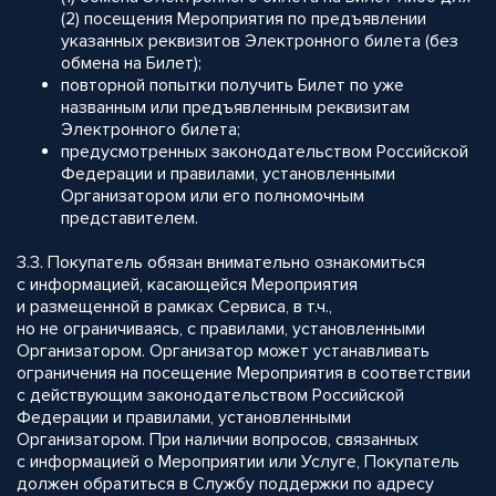
(2) посещения Мероприятия по предъявлении
указанных реквизитов Электронного билета (без
обмена на Билет);
повторной попытки получить Билет по уже
названным или предъявленным реквизитам
Электронного билета;
предусмотренных законодательством Российской
Федерации и правилами, установленными
Организатором или его полномочным
представителем.
3.3. Покупатель обязан внимательно ознакомиться
с информацией, касающейся Мероприятия
и размещенной в рамках Сервиса, в т.ч.,
но не ограничиваясь, с правилами, установленными
Организатором. Организатор может устанавливать
ограничения на посещение Мероприятия в соответствии
с действующим законодательством Российской
Федерации и правилами, установленными
Организатором. При наличии вопросов, связанных
с информацией о Мероприятии или Услуге, Покупатель
должен обратиться в Службу поддержки по адресу