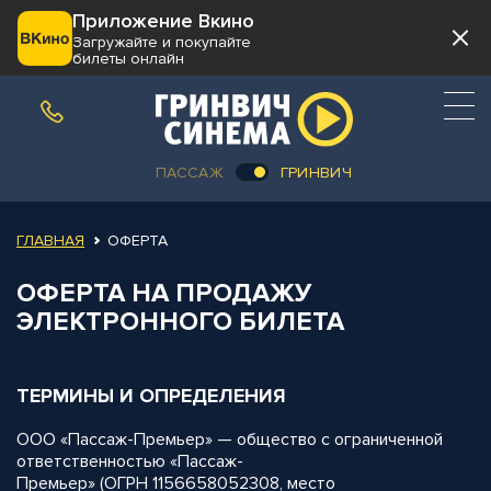
Приложение Вкино
Загружайте и покупайте
билеты онлайн
ПАССАЖ
ГРИНВИЧ
ГЛАВНАЯ
ОФЕРТА
ОФЕРТА НА ПРОДАЖУ
ЭЛЕКТРОННОГО БИЛЕТА
ТЕРМИНЫ И ОПРЕДЕЛЕНИЯ
ООО «Пассаж-Премьер» — общество с ограниченной
ответственностью «Пассаж-
Премьер» (ОГРН 1156658052308, место