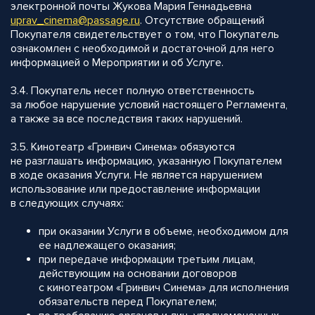
электронной почты Жукова Мария Геннадьевна
uprav_cinema@passage.ru
. Отсутствие обращений
Покупателя свидетельствует о том, что Покупатель
ознакомлен с необходимой и достаточной для него
информацией о Мероприятии и об Услуге.
3.4. Покупатель несет полную ответственность
за любое нарушение условий настоящего Регламента,
а также за все последствия таких нарушений.
3.5. Кинотеатр «Гринвич Синема» обязуются
не разглашать информацию, указанную Покупателем
в ходе оказания Услуги. Не является нарушением
использование или предоставление информации
в следующих случаях:
при оказании Услуги в объеме, необходимом для
ее надлежащего оказания;
при передаче информации третьим лицам,
действующим на основании договоров
с кинотеатром «Гринвич Синема» для исполнения
обязательств перед Покупателем;