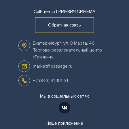
Call-центр
ГРИНВИЧ СИНЕМА
Обратная связь
Екатеринбург
,
ул. 8 Марта, 46,
Торгово-развлекательный центр
«Гринвич»
.
market@passage.ru
+7 (343) 31-101-31
Мы в социальных сетях
Наше приложение