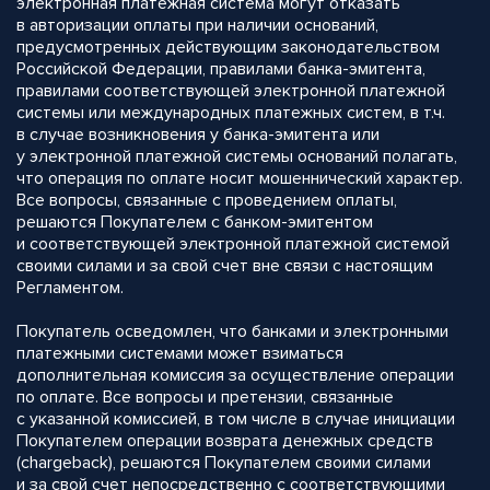
электронная платежная система могут отказать
в авторизации оплаты при наличии оснований,
предусмотренных действующим законодательством
Российской Федерации, правилами банка-эмитента,
правилами соответствующей электронной платежной
системы или международных платежных систем, в т.ч.
в случае возникновения у банка-эмитента или
у электронной платежной системы оснований полагать,
что операция по оплате носит мошеннический характер.
Все вопросы, связанные с проведением оплаты,
решаются Покупателем с банком-эмитентом
и соответствующей электронной платежной системой
своими силами и за свой счет вне связи с настоящим
Регламентом.
Покупатель осведомлен, что банками и электронными
платежными системами может взиматься
дополнительная комиссия за осуществление операции
по оплате. Все вопросы и претензии, связанные
с указанной комиссией, в том числе в случае инициации
Покупателем операции возврата денежных средств
(chargeback), решаются Покупателем своими силами
и за свой счет непосредственно с соответствующими