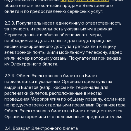
обязательств по «он-лайн» продаже Электронного
билета и по предоставлению сервисных услуг.
2.3.3. Покупатель несет единоличную ответственность
за точность и правильность указанных им в рамках
Сервиса данных и обязан обеспечивать меры,
необходимые и достаточные для предотвращения
несанкционированного доступа третьих лиц к ящику
электронной почты и/или мобильному телефону, адрес
и/или номер которых указаны Покупателем при заказе
им Электронного билета.
2.3.4. Обмен Электронного билета на Билет
производится в указанных Организатором пунктах
выдачи Билетов (напр., кассы или терминалы для
распечатки билетов, расположенные в местах
проведения Мероприятия) по общему правилу, если иное
не предусмотрено отдельными правилами Организатора.
Обмен Электронного билета на Билет осуществляется
Организатором или его полномочным представителем.
2.4. Возврат Электронного билета