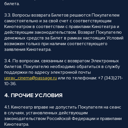
билета.
3.3. Вопросы возврата Билетов решаются Покупателем
самостоятельно и за свой счет с соответствующим
Кинотеатром в соответствии с правилами Кинотеатра и
действующим законодательством. Возврат Покупателю
денежных средств за Билет в рамках настоящих Условий
возможен только при наличии соответствующего
заявления Кинотеатра.
3.4. По вопросам, связанным с возвратом Электронных
билетов, Покупателю необходимо обратиться в службу
поддержки по адресу электронной почты
uprav_cinema@passage.ru
или по телефонам: +7 (343)271-
10-36.
4. ПРОЧИЕ УСЛОВИЯ
4.1. Кинотеатр вправе не допустить Покупателя на сеанс
в случаях, установленных действующим
законодательством Российской Федерации и правилами
Кинотеатра.