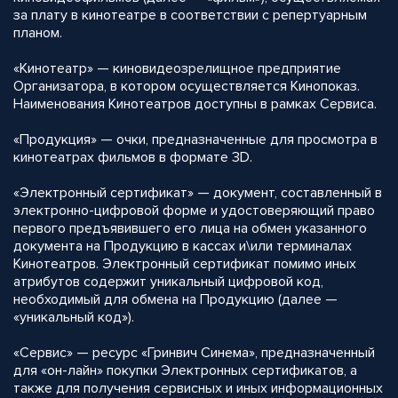
за плату в кинотеатре в соответствии с репертуарным
планом.
«Кинотеатр» — киновидеозрелищное предприятие
Организатора, в котором осуществляется Кинопоказ.
Наименования Кинотеатров доступны в рамках Сервиса.
«Продукция» — очки, предназначенные для просмотра в
кинотеатрах фильмов в формате 3D.
«Электронный сертификат» — документ, составленный в
электронно-цифровой форме и удостоверяющий право
первого предъявившего его лица на обмен указанного
документа на Продукцию в кассах и\или терминалах
Кинотеатров. Электронный сертификат помимо иных
атрибутов содержит уникальный цифровой код,
необходимый для обмена на Продукцию (далее —
«уникальный код»).
«Сервис» — ресурс «Гринвич Синема», предназначенный
для «он-лайн» покупки Электронных сертификатов, а
также для получения сервисных и иных информационных