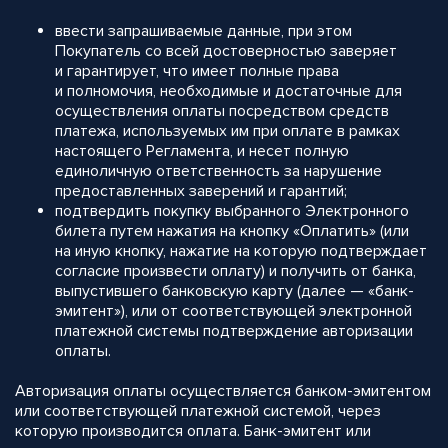
ввести запрашиваемые данные, при этом
Покупатель со всей достоверностью заверяет
и гарантирует, что имеет полные права
и полномочия, необходимые и достаточные для
осуществления оплаты посредством средств
платежа, используемых им при оплате в рамках
настоящего Регламента, и несет полную
единоличную ответственность за нарушение
предоставленных заверений и гарантий;
подтвердить покупку выбранного Электронного
билета путем нажатия на кнопку «Оплатить» (или
на иную кнопку, нажатие на которую подтверждает
согласие произвести оплату) и получить от банка,
выпустившего банковскую карту (далее — «банк-
эмитент»), или от соответствующей электронной
платежной системы подтверждение авторизации
оплаты.
Авторизация оплаты осуществляется банком-эмитентом
или соответствующей платежной системой, через
которую производится оплата. Банк-эмитент или