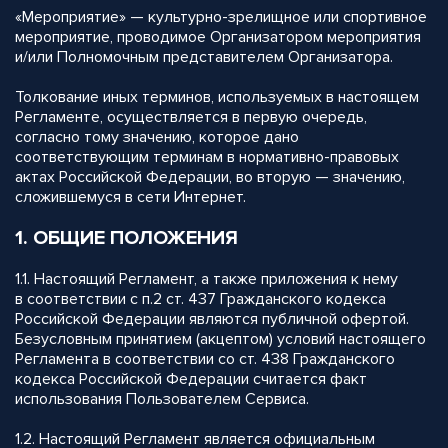
«Мероприятие» — культурно-зрелищное или спортивное
мероприятие, проводимое Организатором мероприятия
и/или Полномочным представителем Организатора.
Толкование иных терминов, используемых в настоящем
Регламенте, осуществляется в первую очередь,
согласно тому значению, которое дано
соответствующим терминам в нормативно-правовых
актах Российской Федерации, во вторую — значению,
сложившемуся в сети Интернет.
1. ОБЩИЕ ПОЛОЖЕНИЯ
1.1. Настоящий Регламент, а также приложения к нему
в соответствии с п.2 ст. 437 Гражданского кодекса
Российской Федерации являются публичной офертой.
Безусловным принятием (акцептом) условий настоящего
Регламента в соответствии со ст. 438 Гражданского
кодекса Российской Федерации считается факт
использования Пользователем Сервиса.
1.2. Настоящий Регламент является официальным