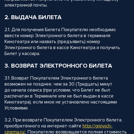
электронной почты.
2. ВЫДАЧА БИЛЕТА
2.1. Для получения Билета Покупателю необходимо
ввести номер Электронного билета в терминале
Кинотеатра или назвать (предъявить) номер
Электронного билета в кассе Кинотеатра и получить
Билет у кассира.
3. ВОЗВРАТ ЭЛЕКТРОННОГО БИЛЕТА
3.1. Возврат Покупателем Электронного билета
возможен не позднее, чем за 30 (Тридцать) минут
до начала сеанса (при условии, что Билет не был
распечатан в Терминале или не был выдан в кассе
Кинотеатра), если иное не установлено настоящими
Условиями.
3.2. При возврате Покупателем Электронного билета,
приобретённого на интернет-сайте
http://grinvich-
cinema.ru/
, Покупателю возвращается полная стоимость