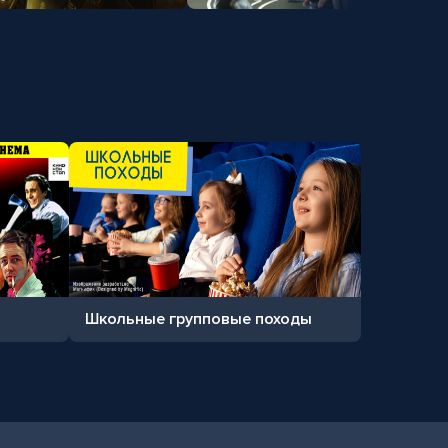
Школьные групповые походы