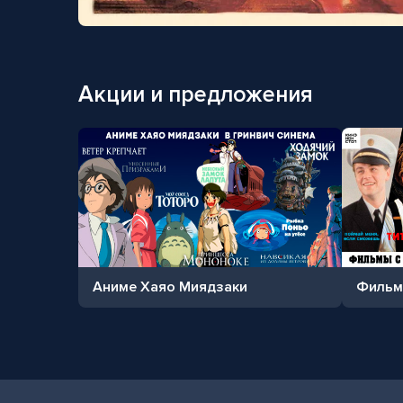
Акции и предложения
Аниме Хаяо Миядзаки
Фильм