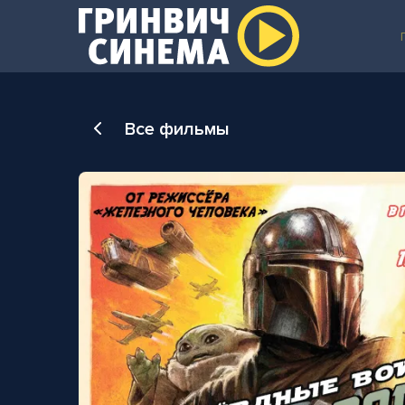
Все фильмы