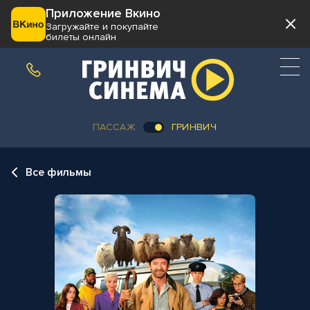
Приложение Вкино
Загружайте и покупайте
билеты онлайн
ПАССАЖ
ГРИНВИЧ
Все фильмы