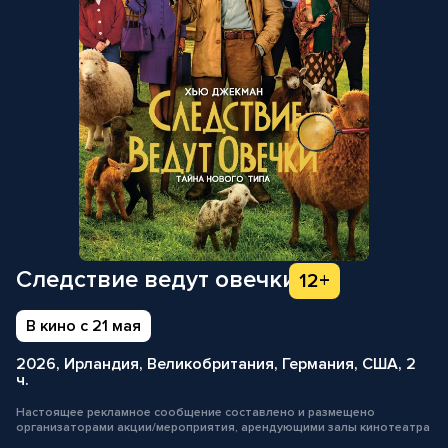
Следствие ведут овечки
12+
В кино с 21 мая
2026, Ирландия, Великобритания, Германия, США, 2
ч.
Настоящее рекламное сообщение составлено и размещено
организаторами акции/мероприятия, арендующими залы кинотеатра