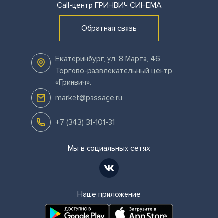
Call-центр
ГРИНВИЧ СИНЕМА
Обратная связь
Екатеринбург
,
ул. 8 Марта, 46,
Торгово-развлекательный центр
«Гринвич»
.
market@passage.ru
+7 (343) 31-101-31
Мы в социальных сетях
Наше приложение