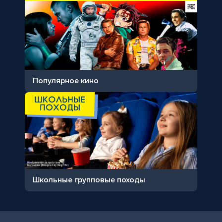
Популярное кино
Школьные групповые походы