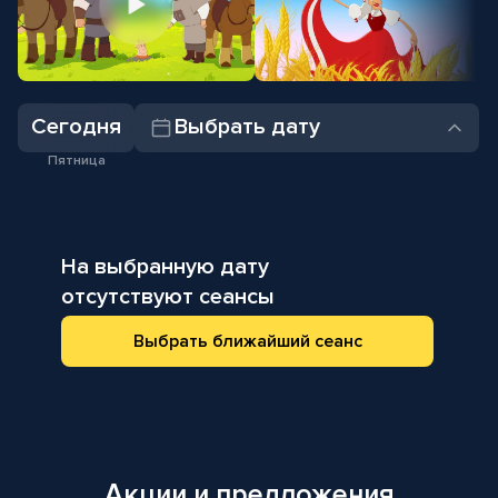
Сегодня
Выбрать дату
Пятница
На выбранную дату
отсутствуют сеанcы
Выбрать ближайший сеанс
Акции и предложения