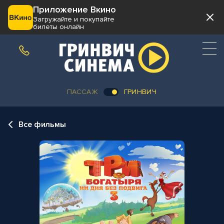
Приложение Вкино
Загружайте и покупайте
билеты онлайн
ПАССАЖ
ГРИНВИЧ
Все фильмы