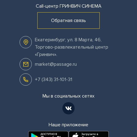
Call-центр
ГРИНВИЧ СИНЕМА
Обратная связь
Екатеринбург
,
ул. 8 Марта, 46,
Торгово-развлекательный центр
«Гринвич»
.
market@passage.ru
+7 (343) 31-101-31
Мы в социальных сетях
Наше приложение