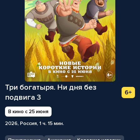
Три богатыря. Ни дня без
6+
подвига 3
В кино с 25 июня
2026, Россия, 1 ч. 15 мин.