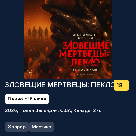
ЗЛОВЕЩИЕ МЕРТВЕЦЫ: ПЕКЛО
18+
В кино с 16 июля
2026, Новая Зеландия, США, Канада, 2 ч.
Хоррор
Мистика