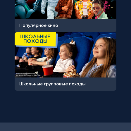
Популярное кино
Школьные групповые походы