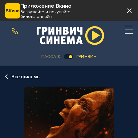
Приложение Вкино
Загружайте и покупайте
билеты онлайн
ПАССАЖ
ГРИНВИЧ
Все фильмы