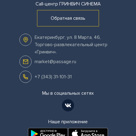
Call-центр
ГРИНВИЧ СИНЕМА
Обратная связь
Екатеринбург
,
ул. 8 Марта, 46,
Торгово-развлекательный центр
«Гринвич»
.
market@passage.ru
+7 (343) 31-101-31
Мы в социальных сетях
Наше приложение